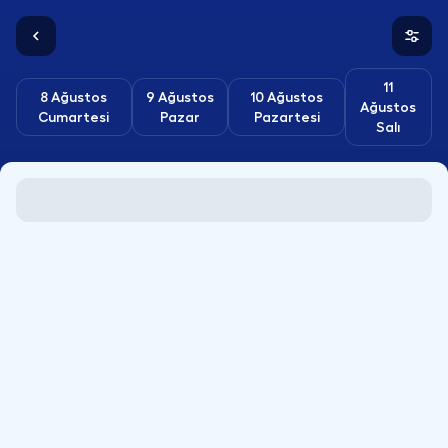
11
8 Ağustos
9 Ağustos
10 Ağustos
Ağustos
Cumartesi
Pazar
Pazartesi
Salı