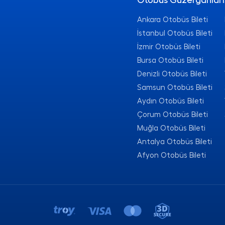
Otobüs Güzergahları
Ankara Otobüs Bileti
İstanbul Otobüs Bileti
İzmir Otobüs Bileti
Bursa Otobüs Bileti
Denizli Otobüs Bileti
Samsun Otobüs Bileti
Aydın Otobüs Bileti
Çorum Otobüs Bileti
Muğla Otobüs Bileti
Antalya Otobüs Bileti
Afyon Otobüs Bileti