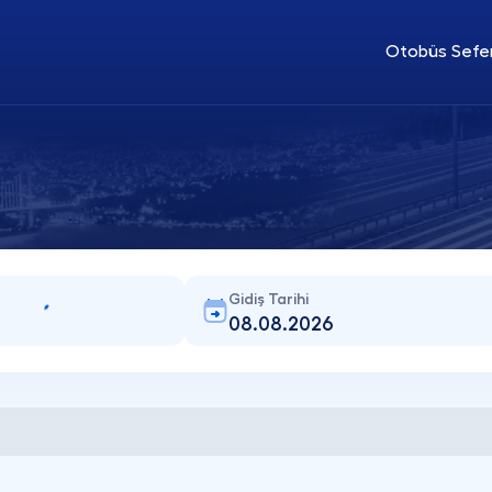
Otobüs Sefer
Gidiş Tarihi
08.08.2026